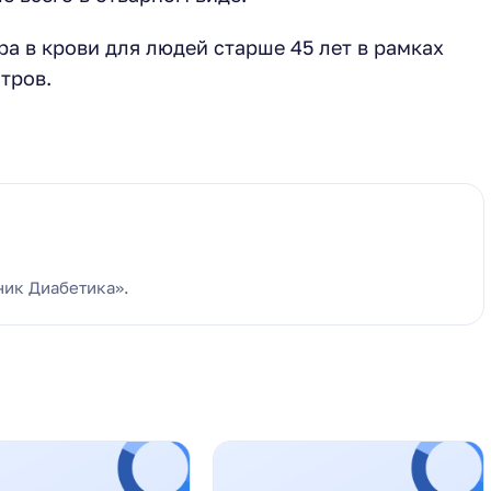
а в крови для людей старше 45 лет в рамках
тров.
ник Диабетика».