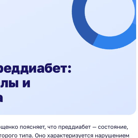
щенко поясняет, что преддиабет — состояние,
орого типа. Оно характеризуется нарушением