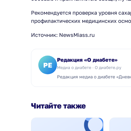
Рекомендуется проверка уровня сахар
профилактических медицинских осмо
Источник: NewsMiass.ru
Редакция «О диабете»
РЕ
Медиа о диабете · О диабете.ру
Редакция медиа о диабете «Днев
Читайте также