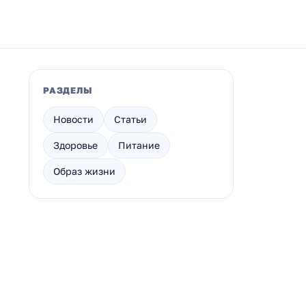
РАЗДЕЛЫ
Новости
Статьи
Здоровье
Питание
Образ жизни