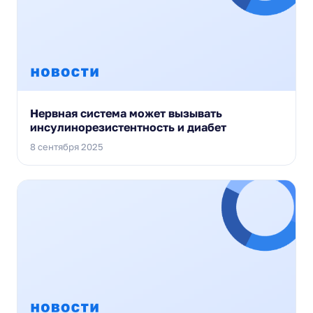
Нервная система может вызывать
инсулинорезистентность и диабет
8 сентября 2025