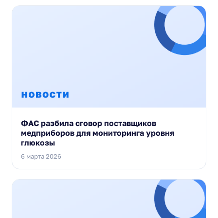
ФАС разбила сговор поставщиков
медприборов для мониторинга уровня
глюкозы
6 марта 2026