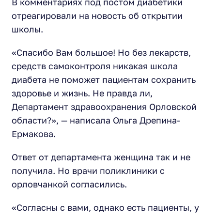
В комментариях под постом диабетики
отреагировали на новость об открытии
школы.
«Спасибо Вам большое! Но без лекарств,
средств самоконтроля никакая школа
диабета не поможет пациентам сохранить
здоровье и жизнь. Не правда ли,
Департамент здравоохранения Орловской
области?», — написала Ольга Дрепина-
Ермакова.
Ответ от департамента женщина так и не
получила. Но врачи поликлиники с
орловчанкой согласились.
«Согласны с вами, однако есть пациенты, у