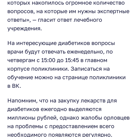
которых накопилось огромное количество
вопросов, на которые им нужны экспертные
ответы», — гласит ответ лечебного
учреждения.
На интересующие диабетиков вопросы
врачи будут отвечать еженедельно, по
четвергам с 15:00 до 15:45 в главном
корпусе поликлиники. Записаться на
обучение можно на странице поликлиники
в ВК.
Напомним, что на закупку лекарств для
диабетиков ежегодно выделяются
миллионы рублей, однако жалобы орловцев
на проблемы с предоставлением всего
необходимого появляются регулярно.