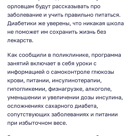
орловцам будут рассказывать про
заболевание и учить правильно питаться.
Диабетики же уверены, что никакая школа
не поможет им сохранить жизнь без
лекарств.
Как сообщили в поликлинике, программа
занятий включает в себя уроки с
информацией о самоконтроле глюкозы
крови, питании, инсулинотерапии,
гипогликемии, физнагрузке, алкоголе,
уменьшении и увеличении дозы инсулина,
осложнениях сахарного диабета,
сопутствующих заболеваниях и питании
при избыточном весе.