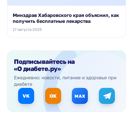
Минздрав Хабаровского края объяснил, как
получить бесплатные лекарства
17 августа 2025
Подписывайтесь на
«О диабете.ру»
Ежедневно: новости, питание и здоровье при
диабете
VK
OK
MAX