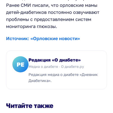
Ранее СМИ писали, что орловские мамы
детей-диабетиков постоянно озвучивают
проблемы с предоставлением систем
мониторинга глюкозы.
Источник: «Орловские новости»
Редакция «О диабете»
РЕ
Медиа о диабете · О диабете.ру
Редакция медиа о диабете «Дневник
Диабетика».
Читайте также