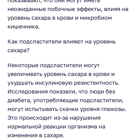
показывают, что они могут иметь
неожиданные побочные эффекты, влияя на
уровень сахара в крови и микробиом
кишечника.
Как подсластители влияют на уровень
сахара?
Некоторые подсластители могут
увеличивать уровень сахара в крови и
ухудшать инсулиновую резистентность.
Исследования показали, что люди без
диабета, употребляющие подсластители,
могут испытывать скачки уровня глюкозы.
Это происходит из-за нарушения
нормальной реакции организма на
изменения в сахаре.