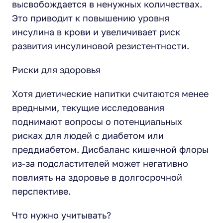
высвобождается в ненужных количествах.
Это приводит к повышению уровня
инсулина в крови и увеличивает риск
развития инсулиновой резистентности.
Риски для здоровья
Хотя диетические напитки считаются менее
вредными, текущие исследования
поднимают вопросы о потенциальных
рисках для людей с диабетом или
преддиабетом. Дисбаланс кишечной флоры
из-за подсластителей может негативно
повлиять на здоровье в долгосрочной
перспективе.
Что нужно учитывать?