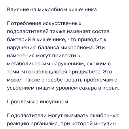
Влияние на микробиом кишечника
Потребление искусственных
подсластителей также изменяет состав
бактерий в кишечнике, что приводит к
нарушению баланса микробиома. Эти
изменения могут привести к
метаболическим нарушениям, схожим с
теми, что наблюдаются при диабете. Это
может также способствовать проблемам с
усвоением пищи и уровнем сахара в крови.
Проблемы с инсулином
Подсластители могут вызывать ошибочную
реакцию организма, при которой инсулин