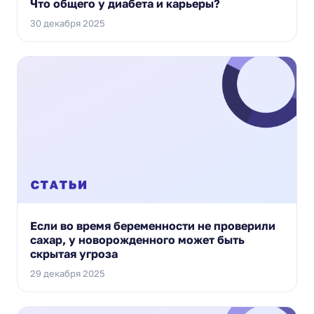
Что общего у диабета и карьеры?
30 декабря 2025
Если во время беременности не проверили
сахар, у новорожденного может быть
скрытая угроза
29 декабря 2025