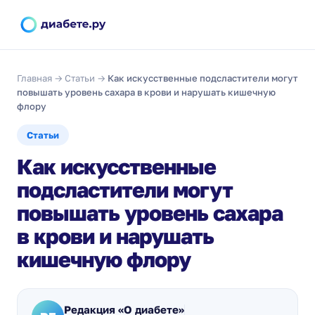
Главная
→
Статьи
→
Как искусственные подсластители могут
повышать уровень сахара в крови и нарушать кишечную
флору
Статьи
Как искусственные
подсластители могут
повышать уровень сахара
в крови и нарушать
кишечную флору
Редакция «О диабете»