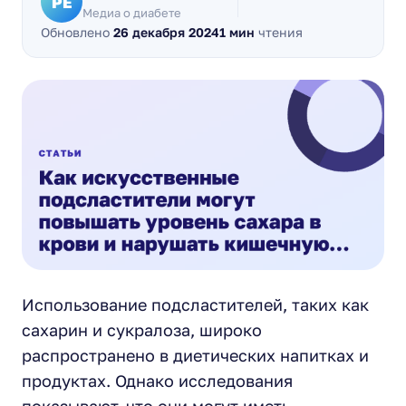
РЕ
Медиа о диабете
Обновлено
26 декабря 2024
1 мин
чтения
Использование подсластителей, таких как
сахарин и сукралоза, широко
распространено в диетических напитках и
продуктах. Однако исследования