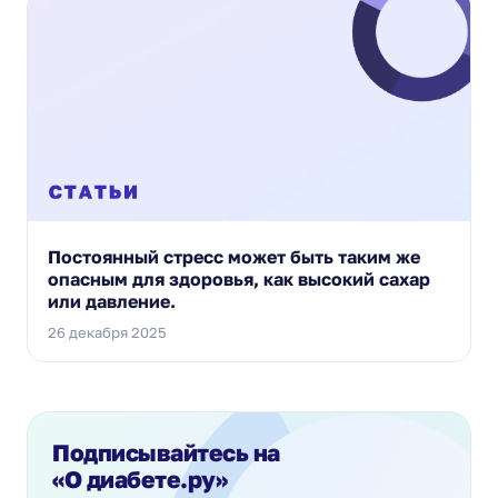
Постоянный стресс может быть таким же
опасным для здоровья, как высокий сахар
или давление.
26 декабря 2025
Подписывайтесь на
«О диабете.ру»