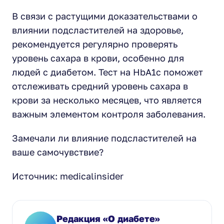
В связи с растущими доказательствами о
влиянии подсластителей на здоровье,
рекомендуется регулярно проверять
уровень сахара в крови, особенно для
людей с диабетом. Тест на HbA1c поможет
отслеживать средний уровень сахара в
крови за несколько месяцев, что является
важным элементом контроля заболевания.
Замечали ли влияние подсластителей на
ваше самочувствие?
Источник: medicalinsider
Редакция «О диабете»