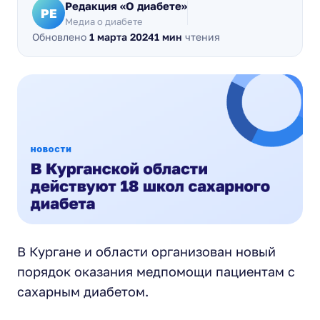
Редакция «О диабете»
РЕ
Медиа о диабете
Обновлено
1 марта 2024
1 мин
чтения
В Кургане и области организован новый
порядок оказания медпомощи пациентам с
сахарным диабетом.