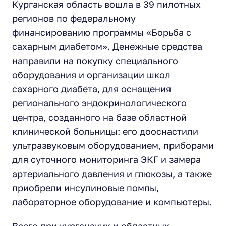
Курганская область вошла в 39 пилотных
регионов по федеральному
финансированию программы «Борьба с
сахарным диабетом». Денежные средства
направили на покупку специального
оборудования и организации школ
сахарного диабета, для оснащения
регионального эндокринологического
центра, созданного на базе областной
клинической больницы: его дооснастили
ультразвуковым оборудованием, приборами
для суточного мониторинга ЭКГ и замера
артериального давления и глюкозы, а также
приобрели инсулиновые помпы,
лабораторное оборудование и компьютеры.