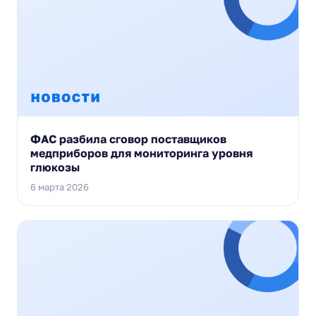
ФАС разбила сговор поставщиков
медприборов для мониторинга уровня
глюкозы
6 марта 2026