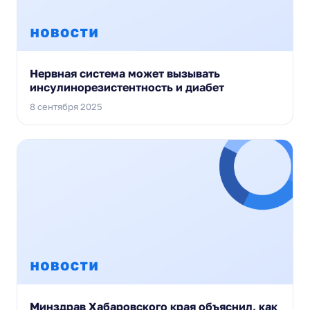
Нервная система может вызывать
инсулинорезистентность и диабет
8 сентября 2025
Минздрав Хабаровского края объяснил, как