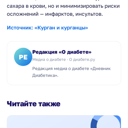
сахара в крови, но и минимизировать риски
осложнений — инфарктов, инсультов.
Источник: «Курган и курганцы»
Редакция «О диабете»
РЕ
Медиа о диабете · О диабете.ру
Редакция медиа о диабете «Дневник
Диабетика».
Читайте также