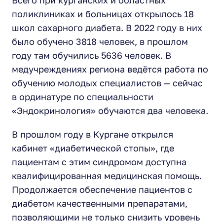
Всего при курганских и областных
поликлиниках и больницах открылось 18
школ сахарного диабета. В 2022 году в них
было обучено 3818 человек, в прошлом
году там обучились 5636 человек. В
медучреждениях региона ведётся работа по
обучению молодых специалистов — сейчас
в ординатуре по специальности
«Эндокринология» обучаются два человека.
В прошлом году в Кургане открылся
кабинет «диабетической стопы», где
пациентам с этим синдромом доступна
квалифицированная медицинская помощь.
Продолжается обеспечение пациентов с
диабетом качественными препаратами,
позволяющими не только снизить уровень