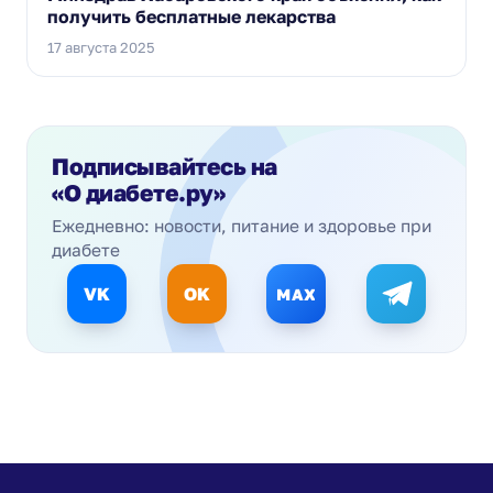
получить бесплатные лекарства
17 августа 2025
Подписывайтесь на
«О диабете.ру»
Ежедневно: новости, питание и здоровье при
диабете
VK
OK
MAX