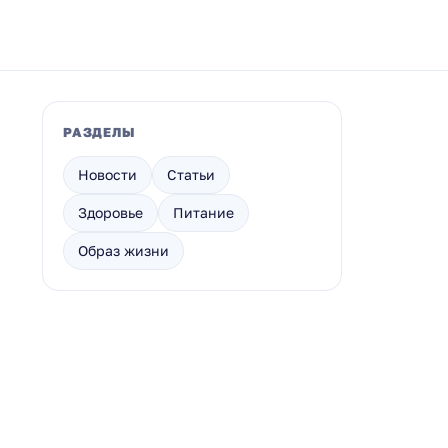
РАЗДЕЛЫ
Новости
Статьи
Здоровье
Питание
Образ жизни