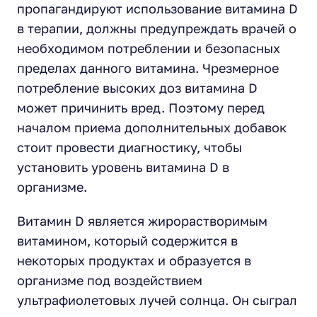
пропагандируют использование витамина D
в терапии, должны предупреждать врачей о
необходимом потреблении и безопасных
пределах данного витамина. Чрезмерное
потребление высоких доз витамина D
может причинить вред. Поэтому перед
началом приема дополнительных добавок
стоит провести диагностику, чтобы
установить уровень витамина D в
организме.
Витамин D является жирорастворимым
витамином, который содержится в
некоторых продуктах и образуется в
организме под воздействием
ультрафиолетовых лучей солнца. Он сыграл