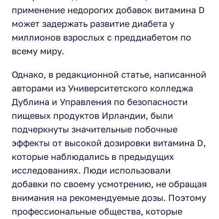
применение недорогих добавок витамина D
может задержать развитие диабета у
миллионов взрослых с преддиабетом по
всему миру.
Однако, в редакционной статье, написанной
авторами из Университетского колледжа
Дублина и Управления по безопасности
пищевых продуктов Ирландии, были
подчеркнуты значительные побочные
эффекты от высокой дозировки витамина D,
которые наблюдались в предыдущих
исследованиях. Люди использовали
добавки по своему усмотрению, не обращая
внимания на рекомендуемые дозы. Поэтому
профессиональные общества, которые