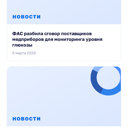
ФАС разбила сговор поставщиков
медприборов для мониторинга уровня
глюкозы
6 марта 2026