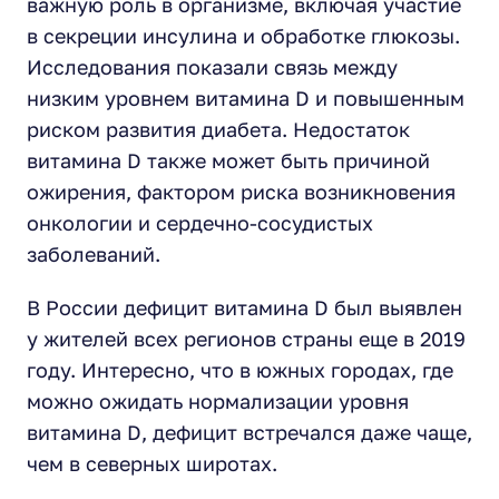
важную роль в организме, включая участие
в секреции инсулина и обработке глюкозы.
Исследования показали связь между
низким уровнем витамина D и повышенным
риском развития диабета. Недостаток
витамина D также может быть причиной
ожирения, фактором риска возникновения
онкологии и сердечно-сосудистых
заболеваний.
В России дефицит витамина D был выявлен
у жителей всех регионов страны еще в 2019
году. Интересно, что в южных городах, где
можно ожидать нормализации уровня
витамина D, дефицит встречался даже чаще,
чем в северных широтах.