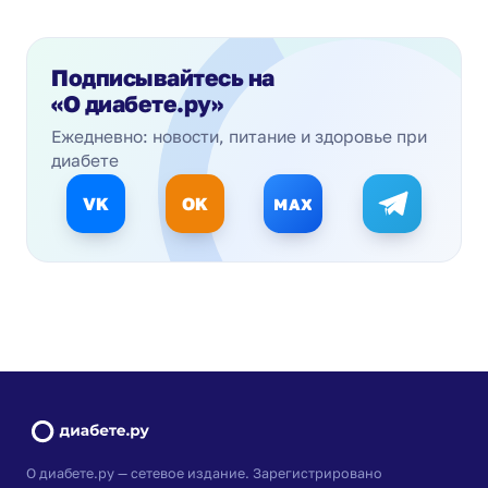
Подписывайтесь на
«О диабете.ру»
Ежедневно: новости, питание и здоровье при
диабете
VK
OK
MAX
О диабете.ру — сетевое издание. Зарегистрировано