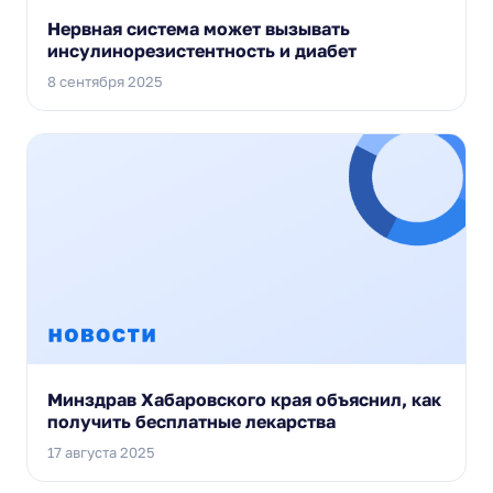
Нервная система может вызывать
инсулинорезистентность и диабет
8 сентября 2025
Минздрав Хабаровского края объяснил, как
получить бесплатные лекарства
17 августа 2025