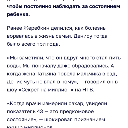
чтобы постоянно наблюдать за состоянием
ребенка.
Ранее Жеребкин делился, как болезнь
ворвалась в жизнь семьи. Денису тогда
было всего три года.
«Мы заметили, что он вдруг много стал пить
воды. Мы поначалу даже обрадовались. А
когда жена Татьяна повела мальчика в сад,
Денис чуть не впал в кому»,
— говорил он в
шоу «Секрет на миллион» на НТВ.
«Когда врачи измерили сахар, увидели
показатель 43 — это предкомовое
состояние»
, — шокировал признанием
кумир миллионов.