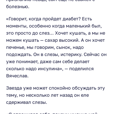
болезнью.
«Говорит, когда пройдет диабет? Есть
моменты, особенно когда маленький был,
это просто до слез… Хочет кушать, а мы не
можем кушать — сахар высокий. А он хочет
печенье, мы говорим, сынок, надо
подождать. Он в слезы, истерику. Сейчас он
уже понимает, даже сам себе делает
сколько надо инсулина»,
— поделился
Вячеслав.
Звезда уже может спокойно обсуждать эту
тему, но несколько лет назад он еле
сдерживал слезы.