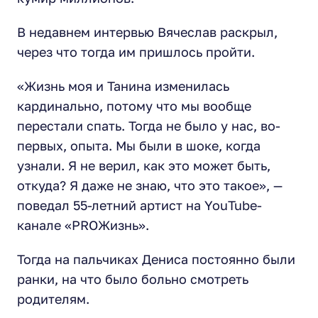
В недавнем интервью Вячеслав раскрыл,
через что тогда им пришлось пройти.
«Жизнь моя и Танина изменилась
кардинально, потому что мы вообще
перестали спать. Тогда не было у нас, во-
первых, опыта. Мы были в шоке, когда
узнали. Я не верил, как это может быть,
откуда? Я даже не знаю, что это такое»,
—
поведал 55-летний артист на YouTube-
канале «PRОЖизнь».
Тогда на пальчиках Дениса постоянно были
ранки, на что было больно смотреть
родителям.