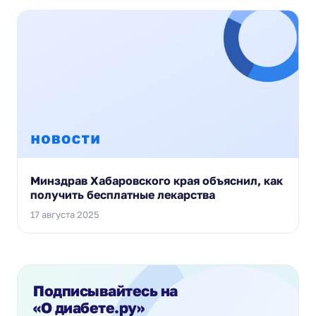
Минздрав Хабаровского края объяснил, как
получить бесплатные лекарства
17 августа 2025
Подписывайтесь на
«О диабете.ру»