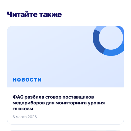
Читайте также
ФАС разбила сговор поставщиков
медприборов для мониторинга уровня
глюкозы
6 марта 2026