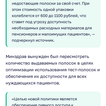
недостающие полоски за свой счет. При
этом стоимость одной упаковки
колеблется от 600 до 1100 рублей, что
ставит под угрозу доступность
необходимых расходных материалов для
пенсионеров и малоимущих пациентов», —
подчеркнул источник.
Минздрав вынужден был пересмотреть
количество выдаваемых полосок в целях
оптимизации использования тест-полосок и
обеспечения их доступности для всех
нуждающихся пациентов.
«Целью новой политики является
обеспечение равного доступа к