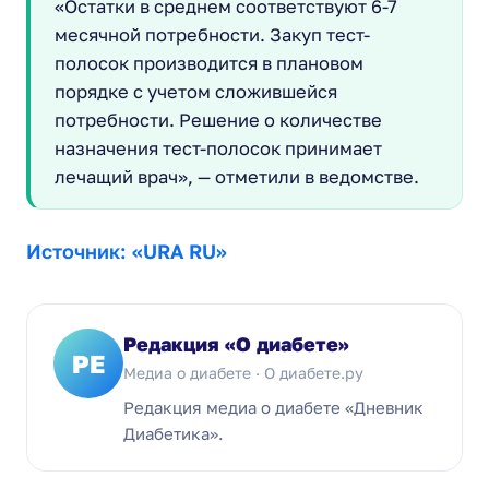
«Остатки в среднем соответствуют 6-7
месячной потребности. Закуп тест-
полосок производится в плановом
порядке с учетом сложившейся
потребности. Решение о количестве
назначения тест-полосок принимает
лечащий врач», — отметили в ведомстве.
Источник: «URA RU»
Редакция «О диабете»
РЕ
Медиа о диабете · О диабете.ру
Редакция медиа о диабете «Дневник
Диабетика».