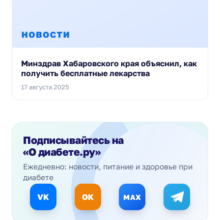
Минздрав Хабаровского края объяснил, как
получить бесплатные лекарства
17 августа 2025
Подписывайтесь на
«О диабете.ру»
Ежедневно: новости, питание и здоровье при
диабете
VK
OK
MAX