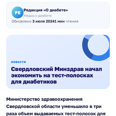
Редакция «О диабете»
РЕ
Медиа о диабете
Обновлено
3 июля 2024
1 мин
чтения
Министерство здравоохранения
Свердловской области уменьшило в три
раза объем выдаваемых тест-полосок для