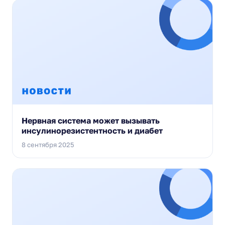
Нервная система может вызывать
инсулинорезистентность и диабет
8 сентября 2025