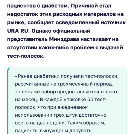
пациентов с диабетом. Причиной стал
недостаток этих расходных материалов на
рынке, сообщает осведомленный источник
URA RU. Однако официальный
представитель Минздрава настаивает на
отсутствии каких-либо проблем с выдачей
тест-полосок.
«Ранее диабетики получали тест-полоски,
рассчитанные на трехмесячный период,
теперь же набор предоставляется только
на месяц. В каждой упаковке 50 тест-
полосок, что при ежедневном
использовании трех штук достаточно
всего на две недели. Таким образом,
пациенты вынуждены докупать