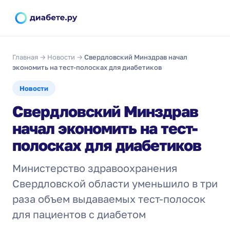
Главная
→
Новости
→
Свердловский Минздрав начал
экономить на тест-полосках для диабетиков
Новости
Свердловский Минздрав
начал экономить на тест-
полосках для диабетиков
Министерство здравоохранения
Свердловской области уменьшило в три
раза объем выдаваемых тест-полосок
для пациентов с диабетом