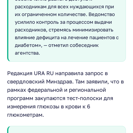
расходникам для всех нуждающихся при
их ограниченном количестве. Ведомство
усилило контроль за процессом выдачи
расходников, стремясь минимизировать
влияние дефицита на лечение пациентов с
диабетом», — отметил собеседник
агентства.
Редакция URA RU направила запрос в
свердловский Минздрав. Там заявили, что в
рамках федеральной и региональной
программ закупаются тест-полоски для
измерения глюкозы в крови к 6
глюкометрам.