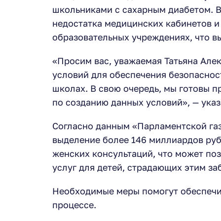
школьниками с сахарным диабетом. В
недостатка медицинских кабинетов и
образовательных учреждениях, что в
«Просим вас, уважаемая Татьяна Алек
условий для обеспечения безопаснос
школах. В свою очередь, мы готовы п
по созданию данных условий», — указ
Согласно данным «Парламентской газ
выделение более 146 миллиардов руб
женских консультаций, что может по
услуг для детей, страдающих этим за
Необходимые меры помогут обеспечит
процессе.