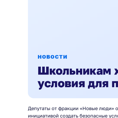
Депутаты от фракции «Новые люди» о
инициативой создать безопасные усл