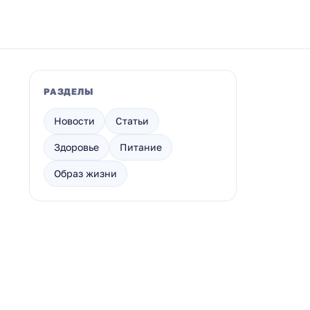
РАЗДЕЛЫ
Новости
Статьи
Здоровье
Питание
Образ жизни