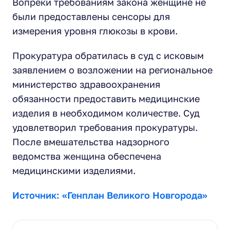
Вопреки требованиям закона женщине не
были предоставлены сенсоры для
измерения уровня глюкозы в крови.
Прокуратура обратилась в суд с исковым
заявлением о возложении на региональное
министерство здравоохранения
обязанности предоставить медицинские
изделия в необходимом количестве. Суд
удовлетворил требования прокуратуры.
После вмешательства надзорного
ведомства женщина обеспечена
медицинскими изделиями.
Источник: «Генплан Великого Новгорода»