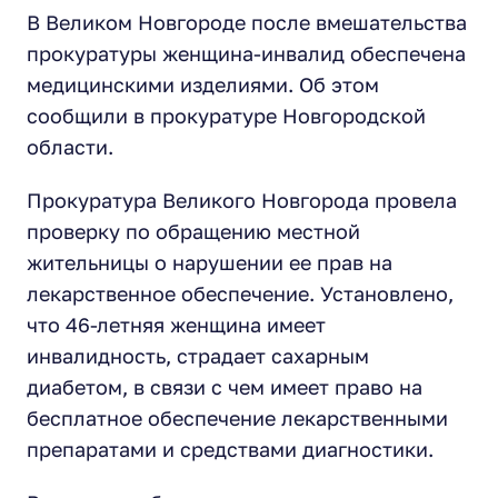
В Великом Новгороде после вмешательства
прокуратуры женщина-инвалид обеспечена
медицинскими изделиями. Об этом
сообщили в прокуратуре Новгородской
области.
Прокуратура Великого Новгорода провела
проверку по обращению местной
жительницы о нарушении ее прав на
лекарственное обеспечение. Установлено,
что 46-летняя женщина имеет
инвалидность, страдает сахарным
диабетом, в связи с чем имеет право на
бесплатное обеспечение лекарственными
препаратами и средствами диагностики.