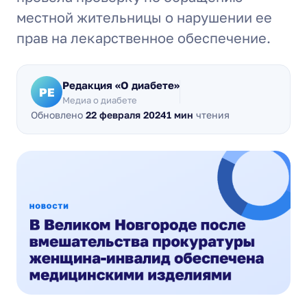
местной жительницы о нарушении ее
прав на лекарственное обеспечение.
Редакция «О диабете»
РЕ
Медиа о диабете
Обновлено
22 февраля 2024
1 мин
чтения