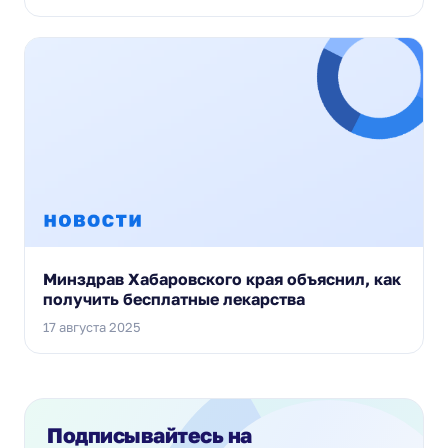
Минздрав Хабаровского края объяснил, как
получить бесплатные лекарства
17 августа 2025
Подписывайтесь на