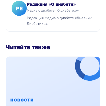
Редакция «О диабете»
РЕ
Медиа о диабете · О диабете.ру
Редакция медиа о диабете «Дневник
Диабетика».
Читайте также