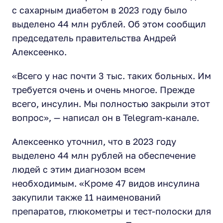
с сахарным диабетом в 2023 году было
выделено 44 млн рублей. Об этом сообщил
председатель правительства Андрей
Алексеенко.
«Всего у нас почти 3 тыс. таких больных. Им
требуется очень и очень многое. Прежде
всего, инсулин. Мы полностью закрыли этот
вопрос», — написал он в Telegram-канале.
Алексеенко уточнил, что в 2023 году
выделено 44 млн рублей на обеспечение
людей с этим диагнозом всем
необходимым. «Кроме 47 видов инсулина
закупили также 11 наименований
препаратов, глюкометры и тест-полоски для