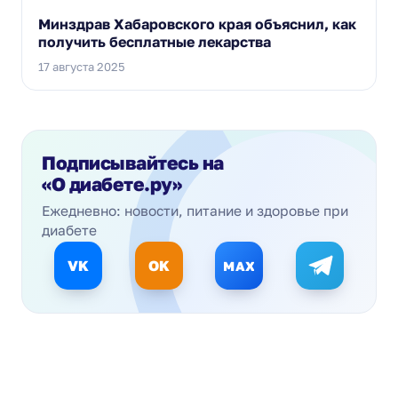
Минздрав Хабаровского края объяснил, как
получить бесплатные лекарства
17 августа 2025
Подписывайтесь на
«О диабете.ру»
Ежедневно: новости, питание и здоровье при
диабете
VK
OK
MAX