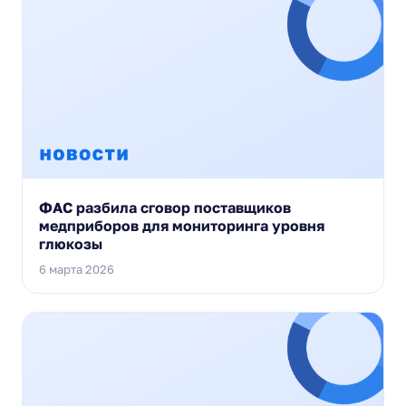
ФАС разбила сговор поставщиков
медприборов для мониторинга уровня
глюкозы
6 марта 2026