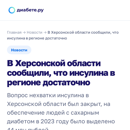
Главная
→
Новости
→
В Херсонской области сообщили, что
инсулина в регионе достаточно
Новости
В Херсонской области
сообщили, что инсулина в
регионе достаточно
Вопрос нехватки инсулина в
Херсонской области был закрыт, на
обеспечение людей с сахарным
диабетом в 2023 году было выделено
44 млн рублей.