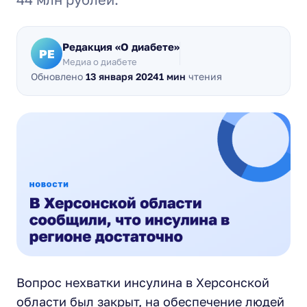
Редакция «О диабете»
РЕ
Медиа о диабете
Обновлено
13 января 2024
1 мин
чтения
Вопрос нехватки инсулина в Херсонской
области был закрыт, на обеспечение людей