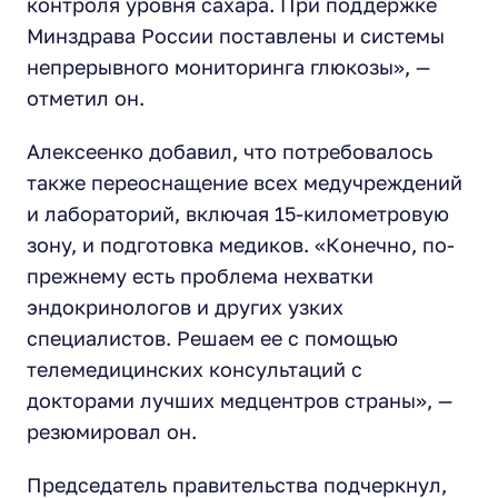
контроля уровня сахара. При поддержке
Минздрава России поставлены и системы
непрерывного мониторинга глюкозы», —
отметил он.
Алексеенко добавил, что потребовалось
также переоснащение всех медучреждений
и лабораторий, включая 15-километровую
зону, и подготовка медиков. «Конечно, по-
прежнему есть проблема нехватки
эндокринологов и других узких
специалистов. Решаем ее с помощью
телемедицинских консультаций с
докторами лучших медцентров страны», —
резюмировал он.
Председатель правительства подчеркнул,