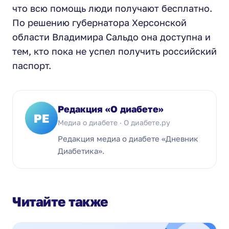
что всю помощь люди получают бесплатно.
По решению губернатора Херсонской
области Владимира Сальдо она доступна и
тем, кто пока не успел получить российский
паспорт.
Редакция «О диабете»
РЕ
Медиа о диабете · О диабете.ру
Редакция медиа о диабете «Дневник
Диабетика».
Читайте также