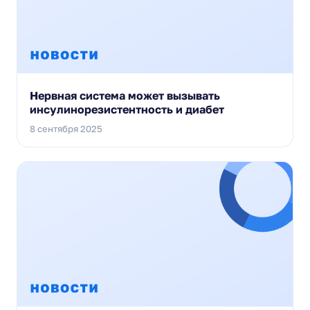
Нервная система может вызывать
инсулинорезистентность и диабет
8 сентября 2025