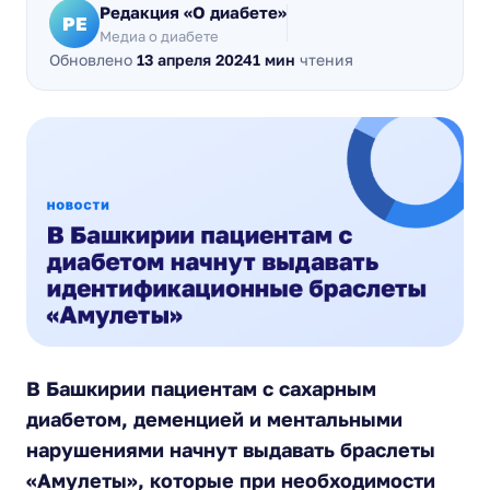
Редакция «О диабете»
РЕ
Медиа о диабете
Обновлено
13 апреля 2024
1 мин
чтения
В Башкирии пациентам с сахарным
диабетом, деменцией и ментальными
нарушениями начнут выдавать браслеты
«Амулеты», которые при необходимости