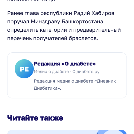
Ранее глава республики Радий Хабиров
поручал Минздраву Башкортостана
определить категории и предварительный
перечень получателей браслетов.
Редакция «О диабете»
РЕ
Медиа о диабете · О диабете.ру
Редакция медиа о диабете «Дневник
Диабетика».
Читайте также