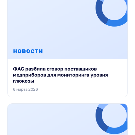
ФАС разбила сговор поставщиков
медприборов для мониторинга уровня
глюкозы
6 марта 2026