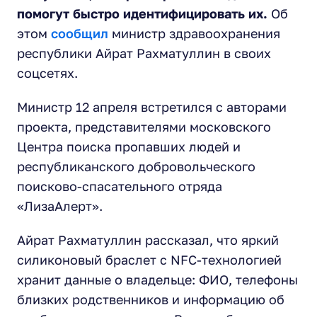
помогут быстро идентифицировать их.
Об
этом
сообщил
министр здравоохранения
республики Айрат Рахматуллин в своих
соцсетях.
Министр 12 апреля встретился с авторами
проекта, представителями московского
Центра поиска пропавших людей и
республиканского добровольческого
поисково-спасательного отряда
«ЛизаАлерт».
Айрат Рахматуллин рассказал, что яркий
силиконовый браслет с NFC-технологией
хранит данные о владельце: ФИО, телефоны
близких родственников и информацию об