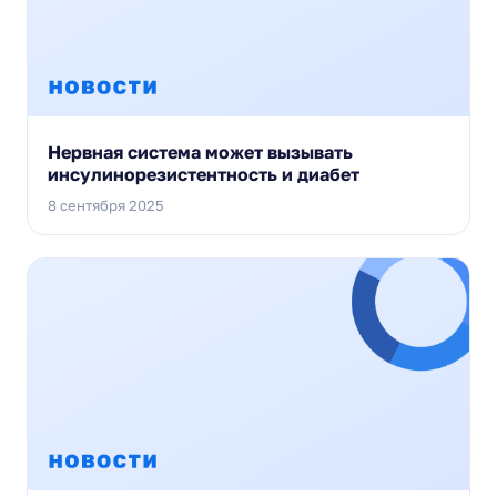
Нервная система может вызывать
инсулинорезистентность и диабет
8 сентября 2025