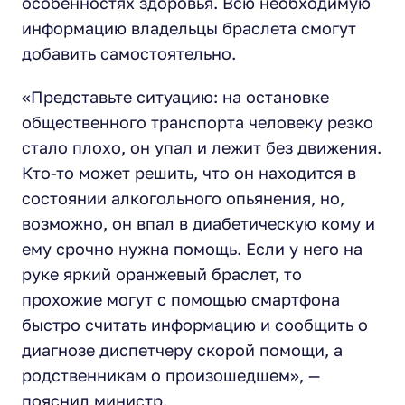
особенностях здоровья. Всю необходимую
информацию владельцы браслета смогут
добавить самостоятельно.
«Представьте ситуацию: на остановке
общественного транспорта человеку резко
стало плохо, он упал и лежит без движения.
Кто-то может решить, что он находится в
состоянии алкогольного опьянения, но,
возможно, он впал в диабетическую кому и
ему срочно нужна помощь. Если у него на
руке яркий оранжевый браслет, то
прохожие могут с помощью смартфона
быстро считать информацию и сообщить о
диагнозе диспетчеру скорой помощи, а
родственникам о произошедшем»,
—
пояснил министр.