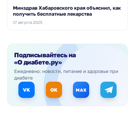
Минздрав Хабаровского края объяснил, как
получить бесплатные лекарства
17 августа 2025
Подписывайтесь на
«О диабете.ру»
Ежедневно: новости, питание и здоровье при
диабете
VK
OK
MAX