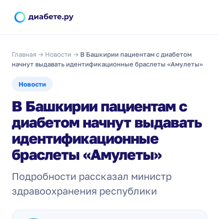
Главная
→
Новости
→
В Башкирии пациентам с диабетом
начнут выдавать идентификационные браслеты «Амулеты»
Новости
В Башкирии пациентам с
диабетом начнут выдавать
идентификационные
браслеты «Амулеты»
Подробности рассказал министр
здравоохранения республики