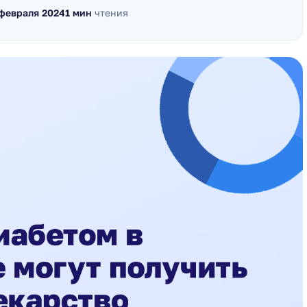
 февраля 2024
1 мин
чтения