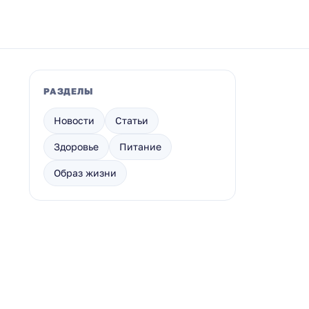
РАЗДЕЛЫ
Новости
Статьи
Здоровье
Питание
Образ жизни