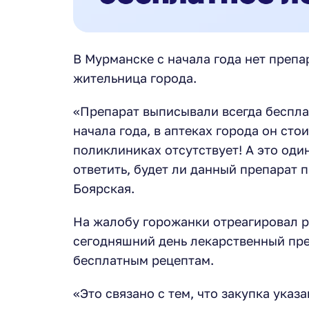
В Мурманске с начала года нет препа
жительница города.
«Препарат выписывали всегда беспла
начала года, в аптеках города он сто
поликлиниках отсутствует! А это оди
ответить, будет ли данный препарат 
Боярская.
На жалобу горожанки отреагировал р
сегодняшний день лекарственный пре
бесплатным рецептам.
«Это связано с тем, что закупка указ