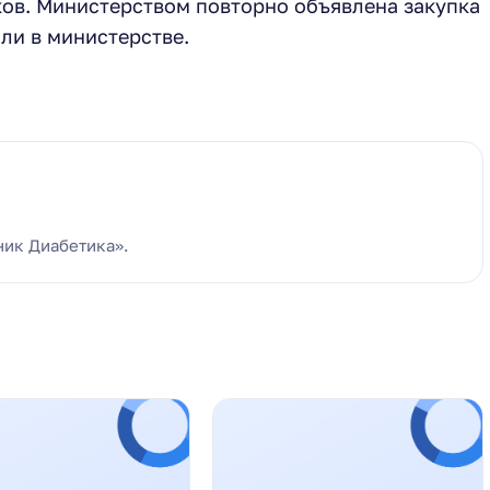
ов. Министерством повторно объявлена закупка
ли в министерстве.
ник Диабетика».