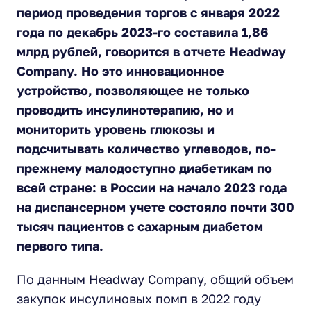
период проведения торгов с января 2022
года по декабрь 2023-го составила 1,86
млрд рублей, говорится в отчете Headway
Company. Но это инновационное
устройство, позволяющее не только
проводить инсулинотерапию, но и
мониторить уровень глюкозы и
подсчитывать количество углеводов, по-
прежнему малодоступно диабетикам по
всей стране: в России на начало 2023 года
на диспансерном учете состояло почти 300
тысяч пациентов с сахарным диабетом
первого типа.
По данным Headway Company, общий объем
закупок инсулиновых помп в 2022 году