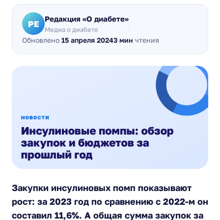
Редакция «О диабете»
РЕ
Медиа о диабете
Обновлено
15 апреля 2024
3 мин
чтения
Закупки инсулиновых помп показывают
рост: за 2023 год по сравнению с 2022-м он
составил 11,6%. А общая сумма закупок за