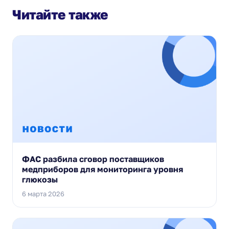
Читайте также
ФАС разбила сговор поставщиков
медприборов для мониторинга уровня
глюкозы
6 марта 2026