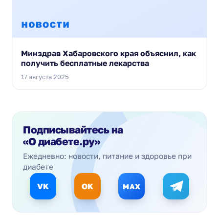
Минздрав Хабаровского края объяснил, как
получить бесплатные лекарства
17 августа 2025
Подписывайтесь на
«О диабете.ру»
Ежедневно: новости, питание и здоровье при
диабете
VK
OK
MAX