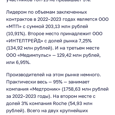
Лидером по объемам заключенных
контрактов в 2022–2023 годах является ООО
«МТП» с суммой 203,13 млн рублей
(10,91%). Второе место принадлежит ООО
«ИНТЕЛТРЕЙД» с долей рынка 7,25%
(134,92 млн рублей). И на третьем месте
ООО «Медимпульс» — 129,42 млн рублей,
или 6,95%.
Производителей на этом рынке немного.
Практически весь — 95% — занимает
компания «Медтроник» (1758,63 млн рублей
за 2022–2023 годы). На втором месте с
долей 3% компания Roche (54,93 млн
рублей). Всего на двух крупнейших