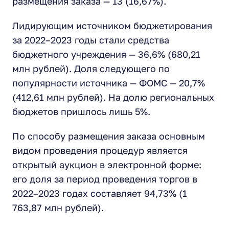
размещения заказа — 13 (16,67%).
Лидирующим источником бюджетирования
за 2022–2023 годы стали средства
бюджетного учреждения — 36,6% (680,21
млн рублей). Доля следующего по
популярности источника — ФОМС — 20,7%
(412,61 млн рублей). На долю региональных
бюджетов пришлось лишь 5%.
По способу размещения заказа основным
видом проведения процедур является
открытый аукцион в электронной форме:
его доля за период проведения торгов в
2022–2023 годах составляет 94,73% (1
763,87 млн рублей).