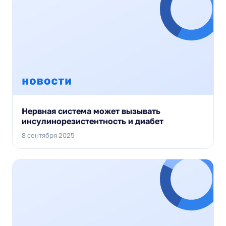
Нервная система может вызывать
инсулинорезистентность и диабет
8 сентября 2025