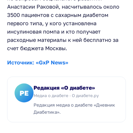
Анастасии Раковой, насчитывалось около
3500 пациентов с сахарным диабетом
первого типа, у кого установлена
инсулиновая помпа и кто получает
расходные материалы к ней бесплатно за
счет бюджета Москвы.
Источник: «GxP News»
Редакция «О диабете»
РЕ
Медиа о диабете · О диабете.ру
Редакция медиа о диабете «Дневник
Диабетика».