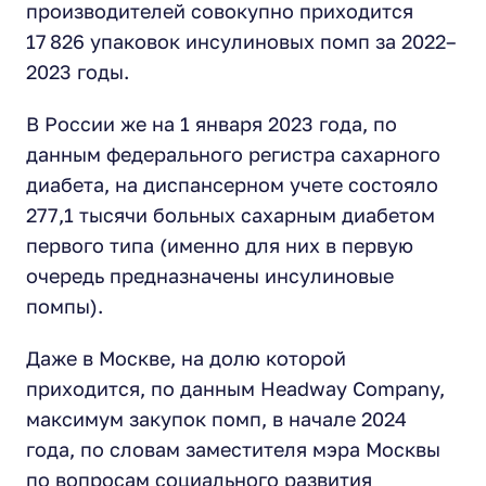
производителей совокупно приходится
17 826 упаковок инсулиновых помп за 2022–
2023 годы.
В России же на 1 января 2023 года, по
данным федерального регистра сахарного
диабета, на диспансерном учете состояло
277,1 тысячи больных сахарным диабетом
первого типа (именно для них в первую
очередь предназначены инсулиновые
помпы).
Даже в Москве, на долю которой
приходится, по данным Headway Company,
максимум закупок помп, в начале 2024
года, по словам заместителя мэра Москвы
по вопросам социального развития