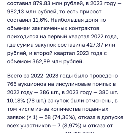
составил 879,83 млн рублей, в 2023 году —
982,13 млн рублей, то есть прирост
составил 11,6%. Наибольшая доля по
объемам заключенных контрактов
приходится на первый квартал 2022 года,
где сумма закупок составила 427,37 млн
рублей, и второй квартал 2023 года с
объемом 362,89 млн рублей.
Всего за 2022–2023 годы было проведено
766 аукционов на инсулиновые помпы: в
2022 году — 386 шт., в 2023 году — 380 шт.
10,18% (78 шт.) закупок были отменены, в
том числе из-за количества поданных
заявок (< 1) — 58 (74,36%), отказа в допуске
всех участников — 7 (8,97%) и отказа от