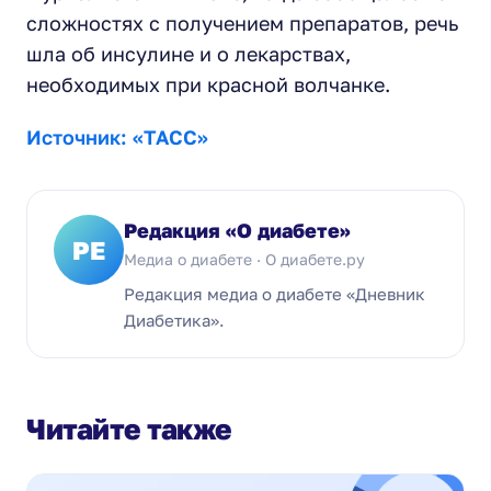
сложностях с получением препаратов, речь
шла об инсулине и о лекарствах,
необходимых при красной волчанке.
Источник: «ТАСС»
Редакция «О диабете»
РЕ
Медиа о диабете · О диабете.ру
Редакция медиа о диабете «Дневник
Диабетика».
Читайте также