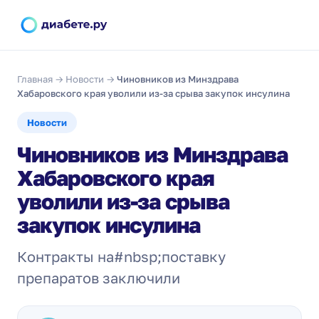
Главная
→
Новости
→
Чиновников из Минздрава
Хабаровского края уволили из-за срыва закупок инсулина
Новости
Чиновников из Минздрава
Хабаровского края
уволили из-за срыва
закупок инсулина
Контракты на#nbsp;поставку
препаратов заключили