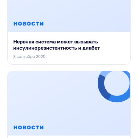
Нервная система может вызывать
инсулинорезистентность и диабет
8 сентября 2025