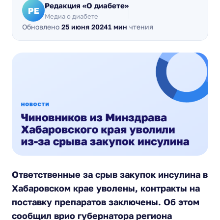
Редакция «О диабете»
РЕ
Медиа о диабете
Обновлено
25 июня 2024
1 мин
чтения
Ответственные за срыв закупок инсулина в
Хабаровском крае уволены, контракты на
поставку препаратов заключены. Об этом
сообщил врио губернатора региона