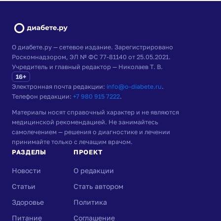
О диабете.ру — сетевое издание. Зарегистрировано
Роскомнадзором, ЭЛ № ФС 77-81140 от 25.05.2021.
Учредитель и главный редактор — Николаев Т. В.
16+
Электронная почта редакции:
info@o-diabete.ru
.
Телефон редакции:
+7 980 915 7222
.
Материалы носят справочный характер и не являются
медицинской рекомендацией. Не занимайтесь
самолечением — решения о диагностике и лечении
принимайте только с лечащим врачом.
РАЗДЕЛЫ
ПРОЕКТ
Новости
О редакции
Статьи
Стать автором
Здоровье
Политика
Питание
Соглашение