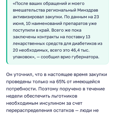
«После ваших обращений и моего
вмешательства региональный Минздрав
активизировал закупки. По данным на 23
июня, 10 наименований препаратов уже
поступили в край. Всего же пока
заключены контракты на поставку 13
лекарственных средств для диабетиков из
20 необходимых, всего это 46,4 тыс.
упаковок», — сообщил врио губернатора.
Он уточнил, что в настоящее время закупки
проведены только на 65% от имеющейся
потребности. Поэтому поручено в течение
недели обеспечить льготников
необходимым инсулином за счет
перераспределения остатков — люди не