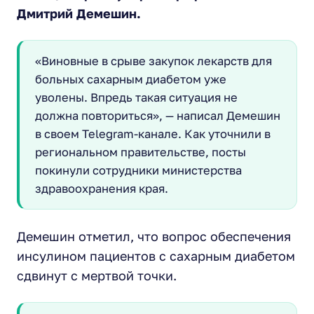
Дмитрий Демешин.
«Виновные в срыве закупок лекарств для
больных сахарным диабетом уже
уволены. Впредь такая ситуация не
должна повториться», — написал Демешин
в своем Telegram-канале. Как уточнили в
региональном правительстве, посты
покинули сотрудники министерства
здравоохранения края.
Демешин отметил, что вопрос обеспечения
инсулином пациентов с сахарным диабетом
сдвинут с мертвой точки.