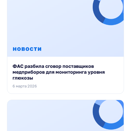
ФАС разбила сговор поставщиков
медприборов для мониторинга уровня
глюкозы
6 марта 2026