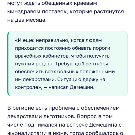
могут ждать обещанных краевым
минздравом поставок, которые растянутся
на два месяца.
«И еще: неправильно, когда людям
приходится постоянно обивать пороги
врачебных кабинетов, чтобы получить
нужный рецепт. Требую до 1 сентября
обеспечить всех больных положенными
им лекарствами. Ситуацию держу на
контроле», — написал Демешин.
В регионе есть проблема с обеспечением
лекарствами льготников. Вопрос в том
числе поднимался на встрече Демешина с
журналистами в июне, тогда сообщалось о