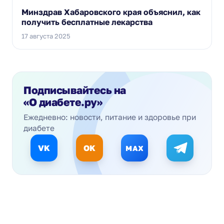
Минздрав Хабаровского края объяснил, как
получить бесплатные лекарства
17 августа 2025
Подписывайтесь на
«О диабете.ру»
Ежедневно: новости, питание и здоровье при
диабете
VK
OK
MAX