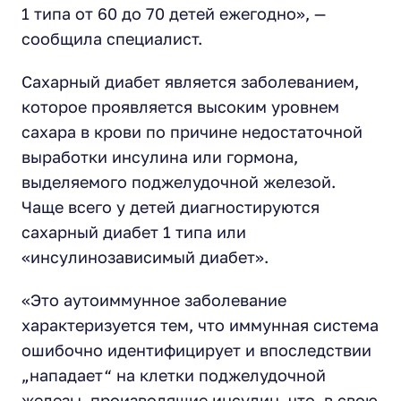
1 типа от 60 до 70 детей ежегодно», —
сообщила специалист.
Сахарный диабет является заболеванием,
которое проявляется высоким уровнем
сахара в крови по причине недостаточной
выработки инсулина или гормона,
выделяемого поджелудочной железой.
Чаще всего у детей диагностируются
сахарный диабет 1 типа или
«инсулинозависимый диабет».
«Это аутоиммунное заболевание
характеризуется тем, что иммунная система
ошибочно идентифицирует и впоследствии
„нападает“ на клетки поджелудочной
железы, производящие инсулин, что, в свою