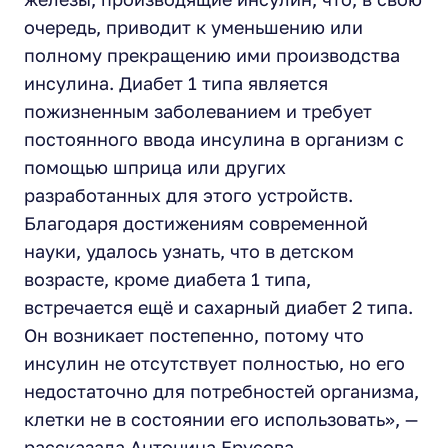
очередь, приводит к уменьшению или
полному прекращению ими производства
инсулина. Диабет 1 типа является
пожизненным заболеванием и требует
постоянного ввода инсулина в организм с
помощью шприца или других
разработанных для этого устройств.
Благодаря достижениям современной
науки, удалось узнать, что в детском
возрасте, кроме диабета 1 типа,
встречается ещё и сахарный диабет 2 типа.
Он возникает постепенно, потому что
инсулин не отсутствует полностью, но его
недостаточно для потребностей организма,
клетки не в состоянии его использовать», —
рассказала Антонина Ерусова.