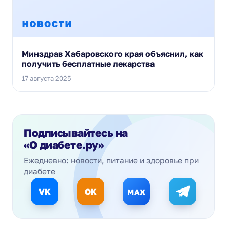
Минздрав Хабаровского края объяснил, как
получить бесплатные лекарства
17 августа 2025
Подписывайтесь на
«О диабете.ру»
Ежедневно: новости, питание и здоровье при
диабете
VK
OK
MAX