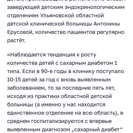
заведующей детским эндокринологическим
отделением Ульяновской областной
детской клинической больницы Антонины
Ерусовой, количество пациентов регулярно
растёт.
«Наблюдается тенденция к росту
количества детей с сахарным диабетом 1
типа. Если в 90-е годы в клинику поступало
10-15 детей за год с вновь выявленным
заболеванием, то за последние пять лет,
исходя из практики областной детской
больницы (а именно у нас находится
единственное отделение на всю область), в
среднем госпитализируются с впервые
выявленным диагнозом „сахарный диабет“