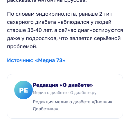
По словам эндокринолога, раньше 2 тип
сахарного диабета наблюдался у людей
старше 35-40 лет, а сейчас диагностируются
даже у подростков, что является серьёзной
проблемой.
Источник: «Медиа 73»
Редакция «О диабете»
РЕ
Медиа о диабете · О диабете.ру
Редакция медиа о диабете «Дневник
Диабетика».