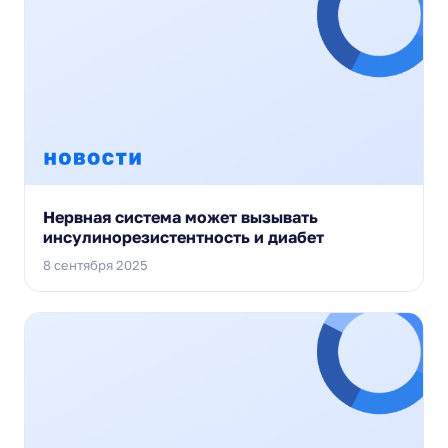
Нервная система может вызывать
инсулинорезистентность и диабет
8 сентября 2025