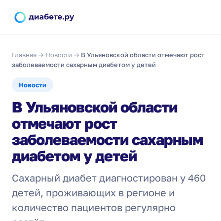
Главная
→
Новости
→
В Ульяновской области отмечают рост
заболеваемости сахарным диабетом у детей
Новости
В Ульяновской области
отмечают рост
заболеваемости сахарным
диабетом у детей
Сахарный диабет диагностирован у 460
детей, проживающих в регионе и
количество пациентов регулярно