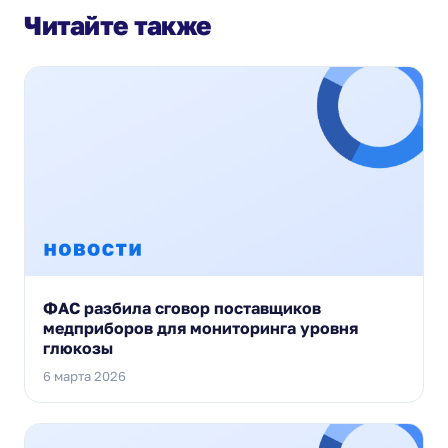
Читайте также
ФАС разбила сговор поставщиков
медприборов для мониторинга уровня
глюкозы
6 марта 2026