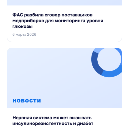
ФАС разбила сговор поставщиков
медприборов для мониторинга уровня
глюкозы
6 марта 2026
Нервная система может вызывать
инсулинорезистентность и диабет