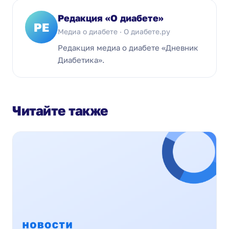
Редакция «О диабете»
РЕ
Медиа о диабете · О диабете.ру
Редакция медиа о диабете «Дневник
Диабетика».
Читайте также