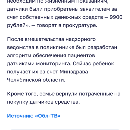
необходим по жизненным показаниям,
датчики были приобретены заявителем за
счет собственных денежных средств — 9900
рублей»,
— говорят в прокуратуре.
После вмешательства надзорного
ведомства в поликлинике был разработан
алгоритм обеспечения пациентов
датчиками мониторинга. Сейчас ребенок
получает их за счет Минздрава
Челябинской области.
Кроме того, семье вернули потраченные на
покупку датчиков средства.
Источник: «Обл-ТВ»