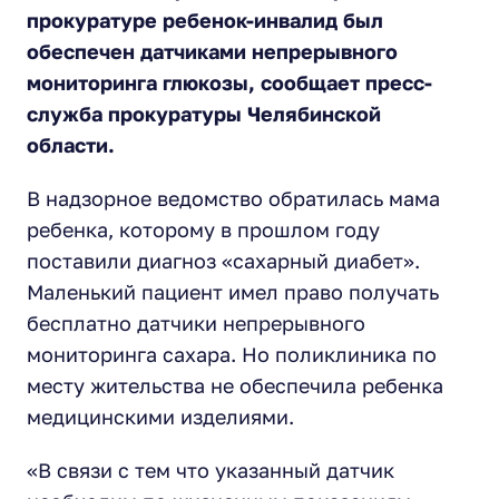
прокуратуре ребенок-инвалид был
обеспечен датчиками непрерывного
мониторинга глюкозы, сообщает пресс-
служба прокуратуры Челябинской
области.
В надзорное ведомство обратилась мама
ребенка, которому в прошлом году
поставили диагноз «сахарный диабет».
Маленький пациент имел право получать
бесплатно датчики непрерывного
мониторинга сахара. Но поликлиника по
месту жительства не обеспечила ребенка
медицинскими изделиями.
«В связи с тем что указанный датчик