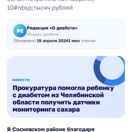
10#nbsp;тысяч рублей
Редакция «О диабете»
РЕ
Медиа о диабете
Обновлено
19 апреля 2024
1 мин
чтения
В Сосновском районе благодаря