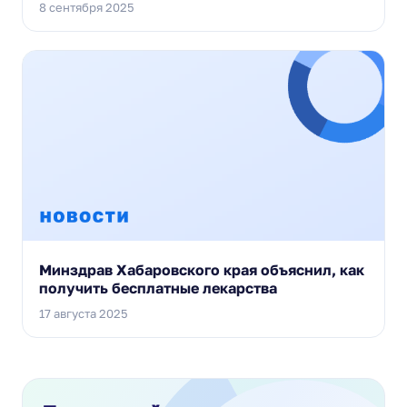
8 сентября 2025
Минздрав Хабаровского края объяснил, как
получить бесплатные лекарства
17 августа 2025