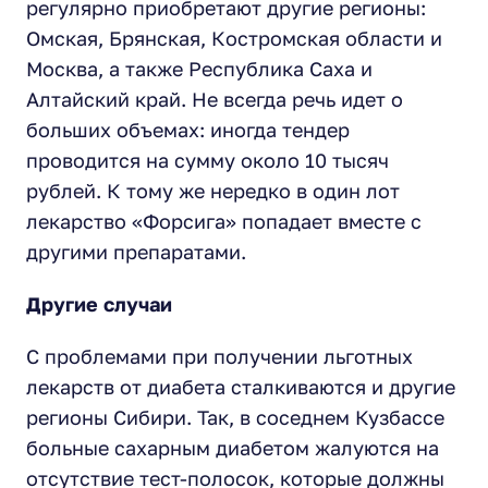
регулярно приобретают другие регионы:
Омская, Брянская, Костромская области и
Москва, а также Республика Саха и
Алтайский край. Не всегда речь идет о
больших объемах: иногда тендер
проводится на сумму около 10 тысяч
рублей. К тому же нередко в один лот
лекарство «Форсига» попадает вместе с
другими препаратами.
Другие случаи
С проблемами при получении льготных
лекарств от диабета сталкиваются и другие
регионы Сибири. Так, в соседнем Кузбассе
больные сахарным диабетом жалуются на
отсутствие тест-полосок, которые должны