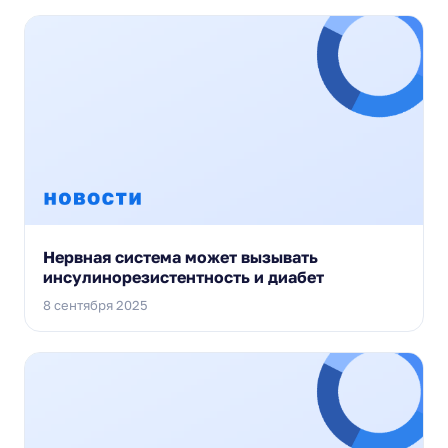
Нервная система может вызывать
инсулинорезистентность и диабет
8 сентября 2025