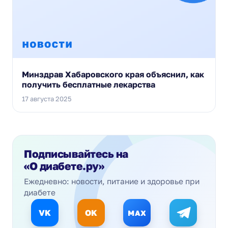
Минздрав Хабаровского края объяснил, как
получить бесплатные лекарства
17 августа 2025
Подписывайтесь на
«О диабете.ру»
Ежедневно: новости, питание и здоровье при
диабете
VK
OK
MAX