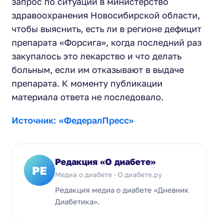
запрос по ситуации в министерство
здравоохранения Новосибирской области,
чтобы выяснить, есть ли в регионе дефицит
препарата «Форсига», когда последний раз
закупалось это лекарство и что делать
больным, если им отказывают в выдаче
препарата. К моменту публикации
материала ответа не последовало.
Источник: «ФедералПресс»
Редакция «О диабете»
РЕ
Медиа о диабете · О диабете.ру
Редакция медиа о диабете «Дневник
Диабетика».