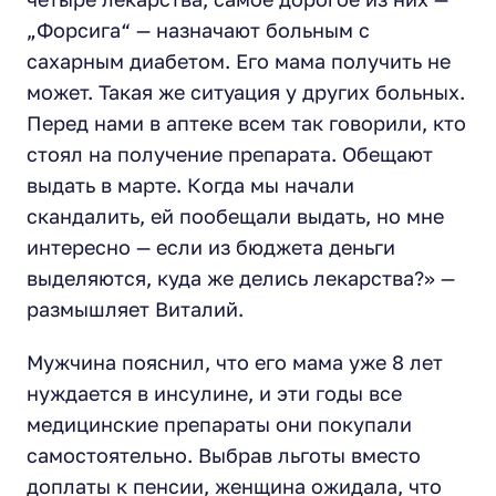
„Форсига“ — назначают больным с
сахарным диабетом. Его мама получить не
может. Такая же ситуация у других больных.
Перед нами в аптеке всем так говорили, кто
стоял на получение препарата. Обещают
выдать в марте. Когда мы начали
скандалить, ей пообещали выдать, но мне
интересно — если из бюджета деньги
выделяются, куда же делись лекарства?» —
размышляет Виталий.
Мужчина пояснил, что его мама уже 8 лет
нуждается в инсулине, и эти годы все
медицинские препараты они покупали
самостоятельно. Выбрав льготы вместо
доплаты к пенсии, женщина ожидала, что