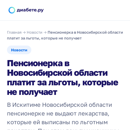
Главная
→
Новости
→
Пенсионерка в Новосибирской области
платит за льготы, которые не получает
Новости
Пенсионерка в
Новосибирской области
платит за льготы, которые
не получает
В Искитиме Новосибирской области
пенсионерке не выдают лекарства,
которые ей выписаны по льготным