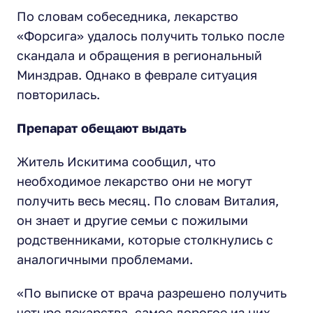
По словам собеседника, лекарство
«Форсига» удалось получить только после
скандала и обращения в региональный
Минздрав. Однако в феврале ситуация
повторилась.
Препарат обещают выдать
Житель Искитима сообщил, что
необходимое лекарство они не могут
получить весь месяц. По словам Виталия,
он знает и другие семьи с пожилыми
родственниками, которые столкнулись с
аналогичными проблемами.
«По выписке от врача разрешено получить
четыре лекарства, самое дорогое из них —