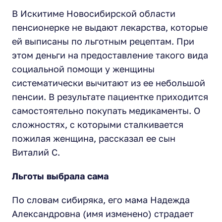
В Искитиме Новосибирской области
пенсионерке не выдают лекарства, которые
ей выписаны по льготным рецептам. При
этом деньги на предоставление такого вида
социальной помощи у женщины
систематически вычитают из ее небольшой
пенсии. В результате пациентке приходится
самостоятельно покупать медикаменты. О
сложностях, с которыми сталкивается
пожилая женщина, рассказал ее сын
Виталий С.
Льготы выбрала сама
По словам сибиряка, его мама Надежда
Александровна (имя изменено) страдает