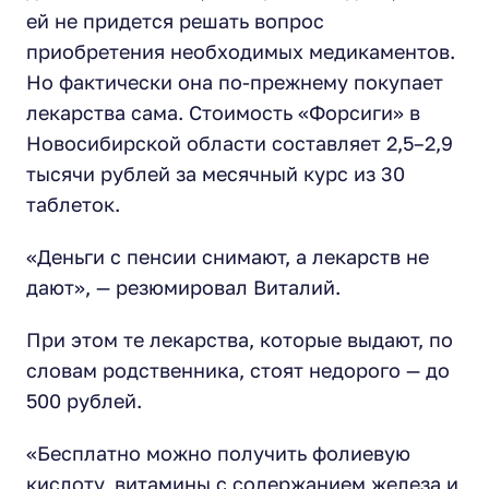
ей не придется решать вопрос
приобретения необходимых медикаментов.
Но фактически она по-прежнему покупает
лекарства сама. Стоимость «Форсиги» в
Новосибирской области составляет 2,5–2,9
тысячи рублей за месячный курс из 30
таблеток.
«Деньги с пенсии снимают, а лекарств не
дают», — резюмировал Виталий.
При этом те лекарства, которые выдают, по
словам родственника, стоят недорого — до
500 рублей.
«Бесплатно можно получить фолиевую
кислоту, витамины с содержанием железа и