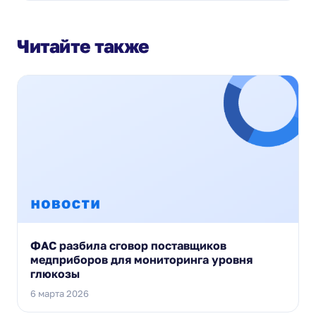
Читайте также
ФАС разбила сговор поставщиков
медприборов для мониторинга уровня
глюкозы
6 марта 2026