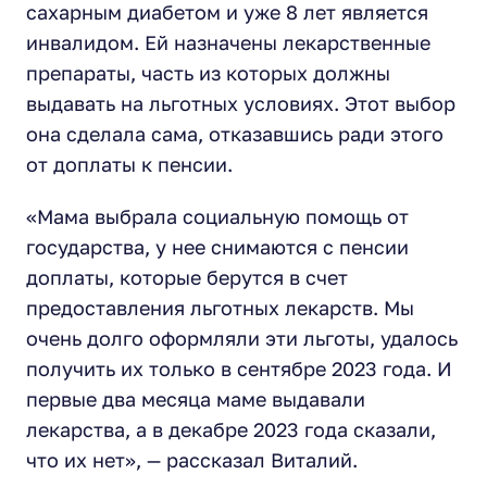
сахарным диабетом и уже 8 лет является
инвалидом. Ей назначены лекарственные
препараты, часть из которых должны
выдавать на льготных условиях. Этот выбор
она сделала сама, отказавшись ради этого
от доплаты к пенсии.
«Мама выбрала социальную помощь от
государства, у нее снимаются с пенсии
доплаты, которые берутся в счет
предоставления льготных лекарств. Мы
очень долго оформляли эти льготы, удалось
получить их только в сентябре 2023 года. И
первые два месяца маме выдавали
лекарства, а в декабре 2023 года сказали,
что их нет», — рассказал Виталий.