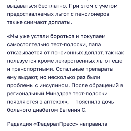
выдаваться бесплатно. При этом с учетом
предоставляемых льгот с пенсионеров
также снимают доплаты.
«Мы уже устали бороться и покупаем
самостоятельно тест-полоски, папа
отказывается от пенсионных доплат, так как
пользуется кроме лекарственных льгот еще
и транспортными. Остальные препараты
ему выдают, но несколько раз были
проблемы с инсулином. После обращений в
региональный Минздрав тест-полоски
появляются в аптеках», — пояснила дочь
больного диабетом Евгения С.
Редакция «ФедералПресс» направила