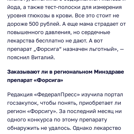
йода, а также тест-полоски для измерения
уровня глюкозы в крови. Все это стоит не
дороже 500 рублей. А еще мама страдает от
повышенного давления, но сердечные
лекарства бесплатно не дают. А вот
препарат „Форсига“ назначен льготный», —
пояснил Виталий.
Заказывают ли в региональном Минздраве
препарат «Форсига»
Редакция «ФедералПресс» изучила портал
госзакупок, чтобы понять, приобретает ли
регион «Форсигу». За последний месяц ни
одного конкурса по этому препарату
обнаружить не удалось. Однако лекарство