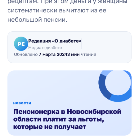
рецептам. При этом деньги у женщины
систематически вычитают из ее
небольшой пенсии.
Редакция «О диабете»
РЕ
Медиа о диабете
Обновлено
7 марта 2024
3 мин
чтения