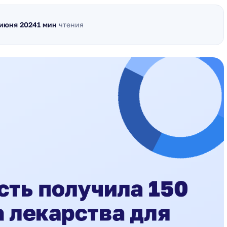
 июня 2024
1 мин
чтения