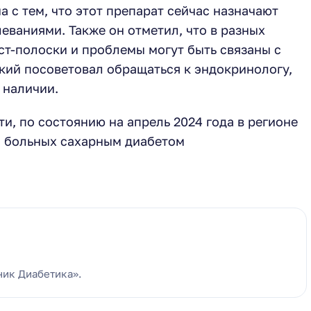
а с тем, что этот препарат сейчас назначают
еваниями. Также он отметил, что в разных
ст-полоски и проблемы могут быть связаны с
цкий посоветовал обращаться к эндокринологу,
 наличии.
, по состоянию на апрель 2024 года в регионе
. больных сахарным диабетом
ник Диабетика».