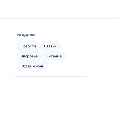
РАЗДЕЛЫ
Новости
Статьи
Здоровье
Питание
Образ жизни