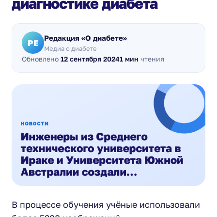
диагностике диабета
Редакция «О диабете»
РЕ
Медиа о диабете
Обновлено
12 сентября 2024
1 мин
чтения
В процессе обучения учёные использовали