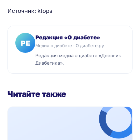
Источник: klops
Редакция «О диабете»
РЕ
Медиа о диабете · О диабете.ру
Редакция медиа о диабете «Дневник
Диабетика».
Читайте также