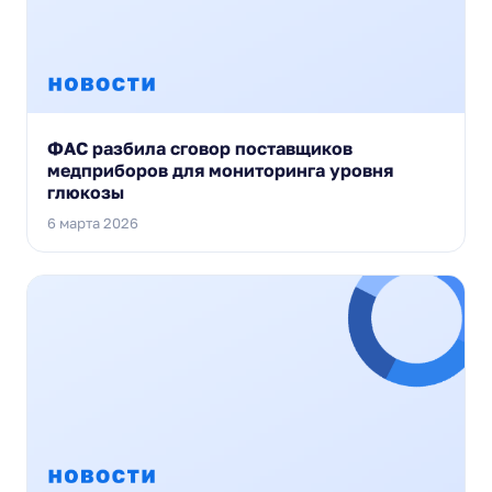
ФАС разбила сговор поставщиков
медприборов для мониторинга уровня
глюкозы
6 марта 2026