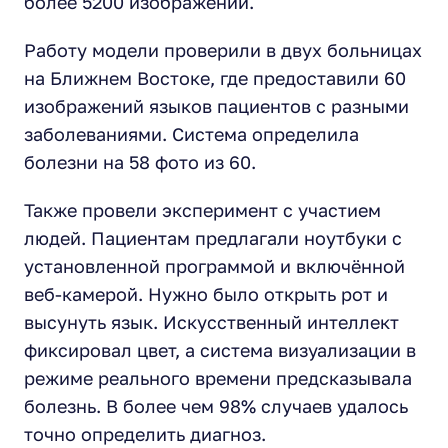
более 5200 изображений.
Работу модели проверили в двух больницах
на Ближнем Востоке, где предоставили 60
изображений языков пациентов с разными
заболеваниями. Система определила
болезни на 58 фото из 60.
Также провели эксперимент с участием
людей. Пациентам предлагали ноутбуки с
установленной программой и включённой
веб-камерой. Нужно было открыть рот и
высунуть язык. Искусственный интеллект
фиксировал цвет, а система визуализации в
режиме реального времени предсказывала
болезнь. В более чем 98% случаев удалось
точно определить диагноз.