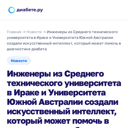
Главная
→
Новости
→
Инженеры из Среднего технического
университета в Ираке и Университета Южной Австралии
создали искусственный интеллект, который может помочь в
диагностике диабета
Новости
Инженеры из Среднего
технического университета
в Ираке и Университета
Южной Австралии создали
искусственный интеллект,
который может помочь в