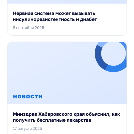
Нервная система может вызывать
инсулинорезистентность и диабет
8 сентября 2025
Минздрав Хабаровского края объяснил, как
получить бесплатные лекарства
17 августа 2025