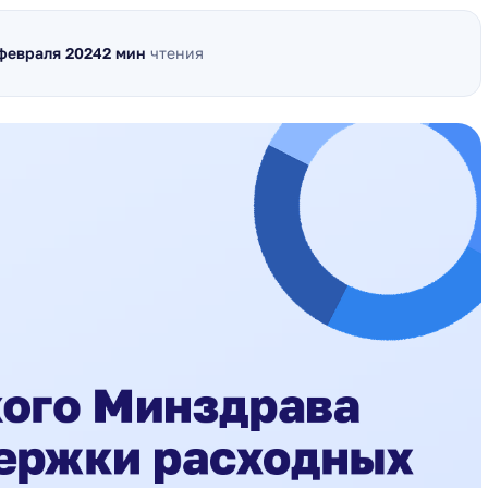
 февраля 2024
2 мин
чтения