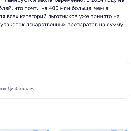
лей, что почти на 400 млн больше, чем в
для всех категорий льготников уже принято на
ч упаковок лекарственных препаратов на сумму
ник Диабетика».