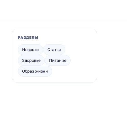
РАЗДЕЛЫ
Новости
Статьи
Здоровье
Питание
Образ жизни